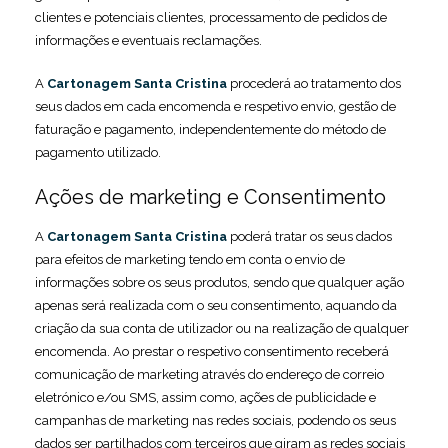
clientes e potenciais clientes, processamento de pedidos de
informações e eventuais reclamações.
A
Cartonagem Santa Cristina
procederá ao tratamento dos
seus dados em cada encomenda e respetivo envio, gestão de
faturação e pagamento, independentemente do método de
pagamento utilizado.
Ações de marketing e Consentimento
A
Cartonagem Santa Cristina
poderá tratar os seus dados
para efeitos de marketing tendo em conta o envio de
informações sobre os seus produtos, sendo que qualquer ação
apenas será realizada com o seu consentimento, aquando da
criação da sua conta de utilizador ou na realização de qualquer
encomenda. Ao prestar o respetivo consentimento receberá
comunicação de marketing através do endereço de correio
eletrónico e/ou SMS, assim como, ações de publicidade e
campanhas de marketing nas redes sociais, podendo os seus
dados ser partilhados com terceiros que giram as redes sociais