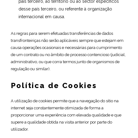
país terceiro, ao território ou ao sector específicos
desse país terceiro, ou referente à organização
internacional em causa.
As regras para serem efetuadas transferências de dados
transfronteiriças não serão aplicáveis sempre que estejam em
causa operações ocasionais e necessárias para cumprimento
de um contrato ou no âmbito de processo contencioso (judicial,
administrativo, ou que corra termos junto de organismos de
regulação ou similar).
Política de Cookies
A utilização de cookies permite que a navegação do sítio na
internet seja constantemente otimizada de forma a
proporcionar uma experiência com elevada qualidade e que
supere a qualidade obtida na visita anterior por parte do
utilizador.