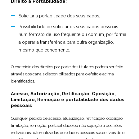
Direito à Portabilidade:
Solicitar a portabilidade dos seus dados;
Possibilidade de solicitar os seus dados pessoais
num formato de uso frequente ou comum, por forma
a operar a transferência para outra organização,
mesmo que concorrente.
O exercício dos direitos por parte dos titulares poderá ser feito
através dos canais disponibilizados para o efeito e acima
identificados.
Acesso, Autorização, Retificação, Oposição,
Limitação, Remoção e portabilidade dos dados
pessoais
Qualquer pedido de acesso, atualização, retificação, oposição,
limitação, remoção, portabilidade ou não sujeição a decisões
individuais automatizadas dos dados pessoais suscetíveis de o