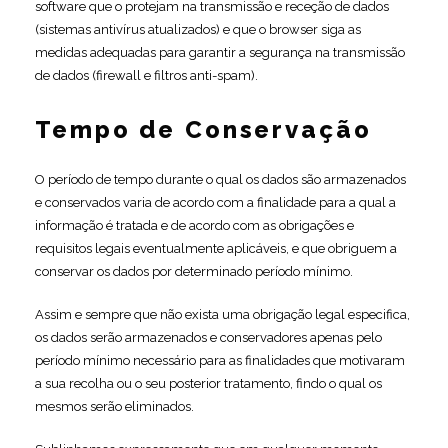
software que o protejam na transmissão e receção de dados
(sistemas antivírus atualizados) e que o browser siga as
medidas adequadas para garantir a segurança na transmissão
de dados (firewall e filtros anti-spam).
Tempo de Conservação
O período de tempo durante o qual os dados são armazenados
e conservados varia de acordo com a finalidade para a qual a
informação é tratada e de acordo com as obrigações e
requisitos legais eventualmente aplicáveis, e que obriguem a
conservar os dados por determinado período mínimo.
Assim e sempre que não exista uma obrigação legal especifica,
os dados serão armazenados e conservadores apenas pelo
período mínimo necessário para as finalidades que motivaram
a sua recolha ou o seu posterior tratamento, findo o qual os
mesmos serão eliminados.