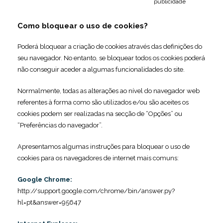
publicidade
Como bloquear o uso de cookies?
Poderá bloquear a criação de cookies através das definições do
seu navegador. No entanto, se bloquear todos os cookies poderá
não conseguir aceder a algumas funcionalidades do site.
Normalmente, todas as alterações ao nível do navegador web
referentes à forma como são utilizados e/ou são aceites os
cookies podem ser realizadas na secção de
“Opções”
ou
“
Preferências do navegador
”.
Apresentamos algumas instruções para bloquear o uso de
cookies para os navegadores de internet mais comuns:
Google Chrome:
http://support.google.com/chrome/bin/answer.py?
hl=pt&answer=95647