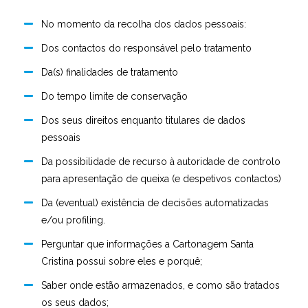
No momento da recolha dos dados pessoais:
Dos contactos do responsável pelo tratamento
Da(s) finalidades de tratamento
Do tempo limite de conservação
Dos seus direitos enquanto titulares de dados
pessoais
Da possibilidade de recurso à autoridade de controlo
para apresentação de queixa (e despetivos contactos)
Da (eventual) existência de decisões automatizadas
e/ou profiling.
Perguntar que informações a
Cartonagem Santa
Cristina
possui sobre eles e porquê;
Saber onde estão armazenados, e como são tratados
os seus dados;