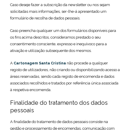
Caso deseje fazer a subscrição da newsletter ou nos sejam
solicitadas mais informações, ser-lhe-á apresentado um
formulário de recolha de dados pessoais.
Caso preencha qualquer um dos formulários disponíveis para
os fins acima descritos, consideramos prestado o seu
consentimento consciente, expresso e inequívoco para a
ativação e utilização subsequente dos mesmos.
A
Cartonagem Santa Cristina
não procede a qualquer
registo de utilizadores, não criando ou disponibilizando acesso a
áreas reservadas, sendo cada registo de encomenda e dados
associados recolhidos e tratados por referência única associada
à respetiva encomenda.
Finalidade do tratamento dos dados
pessoais
A finalidade do tratamento de dados pessoais consiste na
gestão e processamento de encomendas, comunicação com