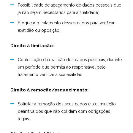
Possibilidade de apagamento de dados pessoais que
já não sejam necessários para a finalidade;
Bloquear o tratamento desses dados para verificar
exatidão ou oposição.
Direito à limitação:
Contestação da exatidão dos dados pessoais, durante
um período que permita ao responsável pelo
tratamento verificar a sua exatidão.
Direito à remoção/esquecimento:
Solicitar a remoção dos seus dados e a eliminação
definitiva dos que não colidam com obrigações
legais.