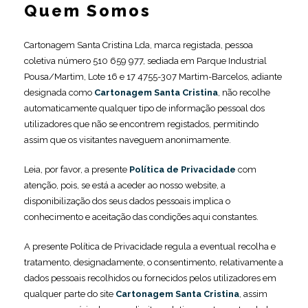
Quem Somos
Cartonagem Santa Cristina Lda, marca registada, pessoa
coletiva número 510 659 977, sediada em Parque Industrial
Pousa/Martim, Lote 16 e 17 4755-307 Martim-Barcelos, adiante
designada como
Cartonagem Santa Cristina
, não recolhe
automaticamente qualquer tipo de informação pessoal dos
utilizadores que não se encontrem registados, permitindo
assim que os visitantes naveguem anonimamente.
Leia, por favor, a presente
Política de Privacidade
com
atenção, pois, se está a aceder ao nosso website, a
disponibilização dos seus dados pessoais implica o
conhecimento e aceitação das condições aqui constantes.
A presente Política de Privacidade regula a eventual recolha e
tratamento, designadamente, o consentimento, relativamente a
dados pessoais recolhidos ou fornecidos pelos utilizadores em
qualquer parte do site
Cartonagem Santa Cristina
, assim