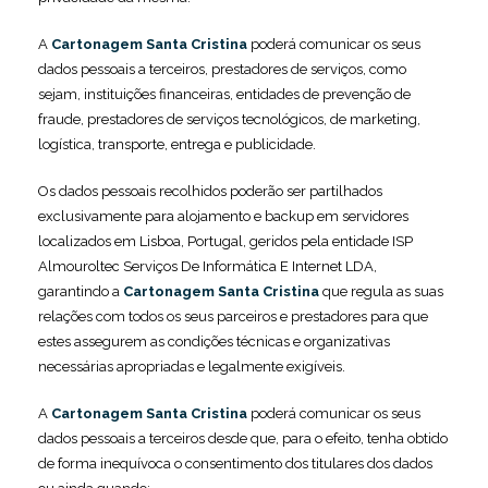
A
Cartonagem Santa Cristina
poderá comunicar os seus
dados pessoais a terceiros, prestadores de serviços, como
sejam, instituições financeiras, entidades de prevenção de
fraude, prestadores de serviços tecnológicos, de marketing,
logística, transporte, entrega e publicidade.
Os dados pessoais recolhidos poderão ser partilhados
exclusivamente para alojamento e backup em servidores
localizados em Lisboa, Portugal, geridos pela entidade ISP
Almouroltec Serviços De Informática E Internet LDA,
garantindo a
Cartonagem Santa Cristina
que regula as suas
relações com todos os seus parceiros e prestadores para que
estes assegurem as condições técnicas e organizativas
necessárias apropriadas e legalmente exigíveis.
A
Cartonagem Santa Cristina
poderá comunicar os seus
dados pessoais a terceiros desde que, para o efeito, tenha obtido
de forma inequívoca o consentimento dos titulares dos dados