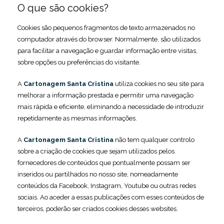
O que são cookies?
Cookies são pequenos fragmentos de texto armazenados no
computador através do browser. Normalmente, são utilizados
para facilitar a navegação e guardar informação entre visitas,
sobre opções ou preferências do visitante.
A
Cartonagem Santa Cristina
utiliza cookies no seu site para
melhorar a informação prestada e permitir uma navegação
mais rápida e eficiente, eliminando a necessidade de introduzir
repetidamente as mesmas informações.
A
Cartonagem Santa Cristina
não tem qualquer controlo
sobre a criação de cookies que sejam utilizados pelos
fornecedores de conteúdos que pontualmente possam ser
inseridos ou partilhados no nosso site, nomeadamente
conteúdos da Facebook, Instagram, Youtube ou outras redes
sociais. Ao aceder a essas publicações com esses conteúdos de
terceiros, poderão ser criados cookies desses websites.