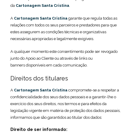
da
Cartonagem Santa Cristina
.
A
Cartonagem Santa Cristina
garante que regula todas as
relações com todos os seus parceiros e prestadores para que
estes assegurem as condições técnicas e organizativas
necessárias apropriadas e legalmente exigíveis.
A qualquer momento este consentimento pode ser revogado
junto do Apoio ao Cliente ou através de
links ou
banners
disponíveis em cada comunicação.
Direitos dos titulares
A
Cartonagem Santa Cristina
compromete-se a respeitar a
confidencialidade dos seus dados pessoais e a garantir-lhe o
exercício dos seus direitos, nos termos e para efeitos da
legislação vigente em matéria de proteção dos dados pessoais,
informamos que são garantidos ao titular dos dados:
Direito de ser informado: