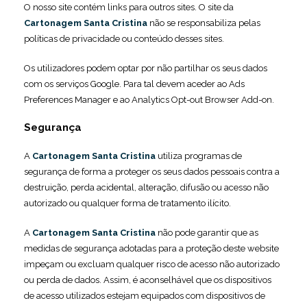
O nosso site contém links para outros sites. O site da
Cartonagem Santa Cristina
não se responsabiliza pelas
políticas de privacidade ou conteúdo desses sites.
Os utilizadores podem optar por não partilhar os seus dados
com os serviços Google. Para tal devem aceder ao Ads
Preferences Manager e ao Analytics Opt-out Browser Add-on.
Segurança
A
Cartonagem Santa Cristina
utiliza programas de
segurança de forma a proteger os seus dados pessoais contra a
destruição, perda acidental, alteração, difusão ou acesso não
autorizado ou qualquer forma de tratamento ilícito.
A
Cartonagem Santa Cristina
não pode garantir que as
medidas de segurança adotadas para a proteção deste website
impeçam ou excluam qualquer risco de acesso não autorizado
ou perda de dados. Assim, é aconselhável que os dispositivos
de acesso utilizados estejam equipados com dispositivos de