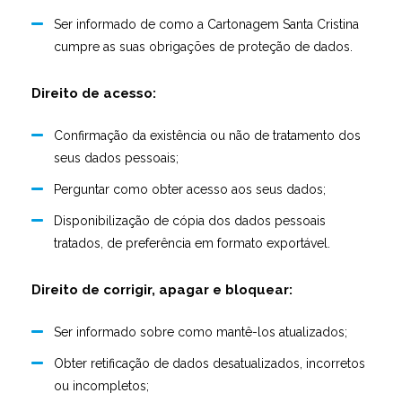
Ser informado de como a
Cartonagem Santa Cristina
cumpre as suas obrigações de proteção de dados.
Direito de acesso:
Confirmação da existência ou não de tratamento dos
seus dados pessoais;
Perguntar como obter acesso aos seus dados;
Disponibilização de cópia dos dados pessoais
tratados, de preferência em formato exportável.
Direito de corrigir, apagar e bloquear:
Ser informado sobre como mantê-los atualizados;
Obter retificação de dados desatualizados, incorretos
ou incompletos;