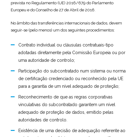
prevista no Regulamento (UE) 2016/679 do Parlamento
Europeu e do Conselho de 27 de Abril de 2016.
No âmbito das transferências internacionais de dados, devem
seguir-se (pelo menos) um dos seguintes procedimentos:
Contrato individual ou cláusulas contratuais-tipo
adotadas diretamente pela Comissão Europeia ou por
uma autoridade de controlo;
Participação do subcontratado num sistema ou norma
de certificação credenciado ou reconhecido pela UE
para a garantia de um nível adequado de proteção;
Reconhecimento de que as regras corporativas
vinculativas do subcontratado garantem um nível
adequado de proteção de dados, emitido pelas
autoridades de controlo.
Existência de uma decisão de adequação referente ao