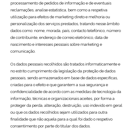
processamento de pedidos de informação e de eventuais
reclamações, analise estatística, bem como a respetiva
utilização para efeitos de marketing direto e melhoria ou
personalização dos serviços prestados, tratando nesse âmbito
dados como: nome, morada, país, contacto telefónico, número
de contribuinte, endereço de correio eletrónico, data de
nascimento e interesses pessoais sobre marketing e
comunicação.
Os dados pessoais recolhidos são tratados informaticamente e
no estrito cumprimento da legislação da proteção de dados
pessoais, sendo armazenados em base de dados especificas,
criadas para o efeito e que garantem a sua segurança e
confidencialidade de acordo com as medidas de tecnologia da
informação, técnicas e organizacionais aceites, por forma a
proteger da perda, alteração, destruição, uso indevido em geral
ou que os dados recolhidos sejam utilizados para outra
finalidade que não aquela para a qual foi dado o respetivo
consentimento por parte do titular dos dados.