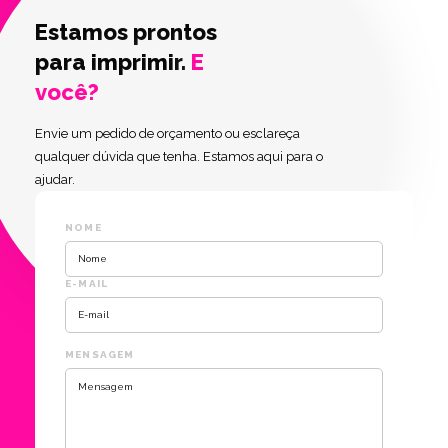
Estamos prontos
para imprimir.
E
você?
Envie um pedido de orçamento ou esclareça
qualquer dúvida que tenha. Estamos aqui para o
ajudar.
NOME
E-MAIL
MENSAGEM