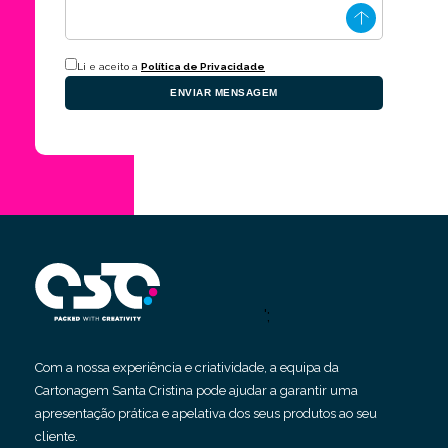
Li e aceito a
Política de Privacidade
ENVIAR MENSAGEM
';
Com a nossa experiência e criatividade, a equipa da
Cartonagem Santa Cristina pode ajudar a garantir uma
apresentação prática e apelativa dos seus produtos ao seu
cliente.