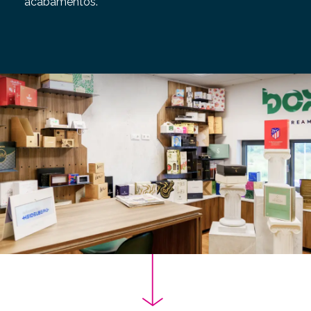
acabamentos.