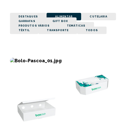
DESTAQUES
ALIMENTAR
CUTELARIA
GARRAFAS
GIFT BOX
PRODUTOS VÁRIOS
TEMÁTICAS
TÊXTIL
TRANSPORTE
TODOS