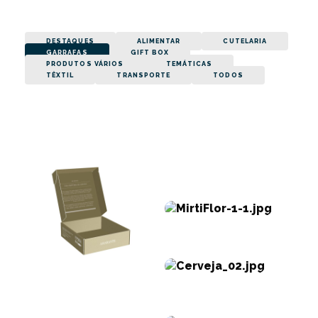
DESTAQUES
ALIMENTAR
CUTELARIA
GARRAFAS
GIFT BOX
PRODUTOS VÁRIOS
TEMÁTICAS
TÊXTIL
TRANSPORTE
TODOS