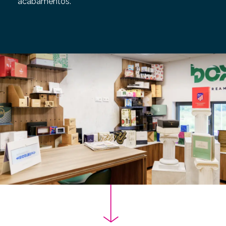
acabamentos.