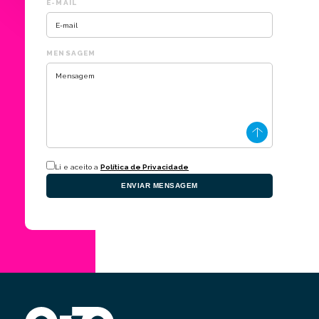
E-MAIL
MENSAGEM
Li e aceito a
Política de Privacidade
ENVIAR MENSAGEM