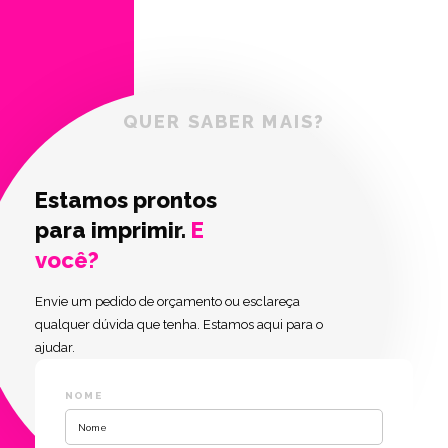
QUER SABER MAIS?
Estamos prontos
para imprimir.
E
você?
Envie um pedido de orçamento ou esclareça
qualquer dúvida que tenha. Estamos aqui para o
ajudar.
NOME