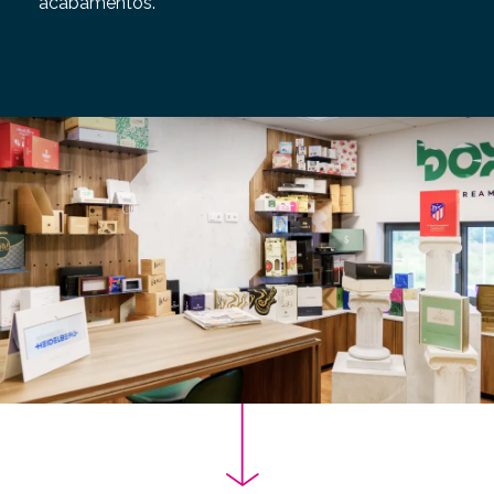
acabamentos.