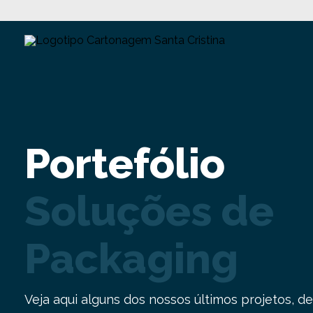
Portefólio
Soluções de
Packaging
Veja aqui alguns dos nossos últimos projetos, 