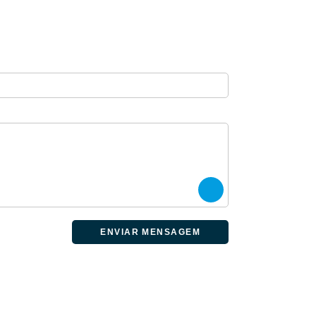
ENVIAR MENSAGEM