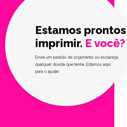
Estamos prontos
imprimir.
E você?
Envie um pedido de orçamento ou esclareça
qualquer dúvida que tenha. Estamos aqui
para o ajudar.